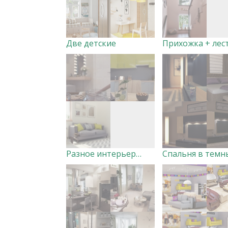
Две детские
Разное интерьеры DOF