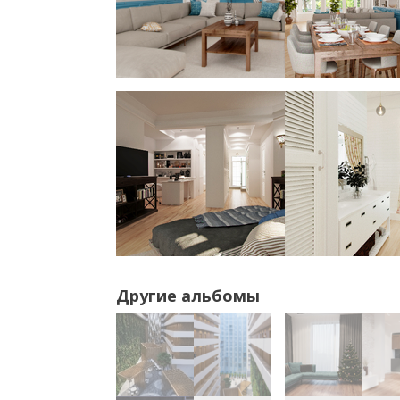
Другие альбомы