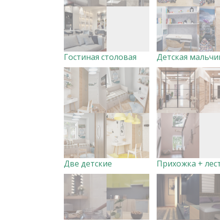
Гостиная столовая
Две детские