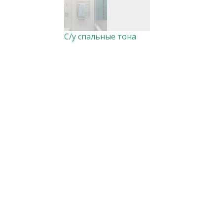
С/у спальные тона