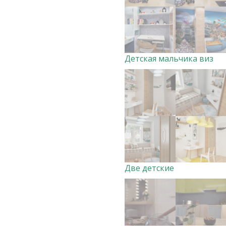
Детская мальчика виз
Две детские