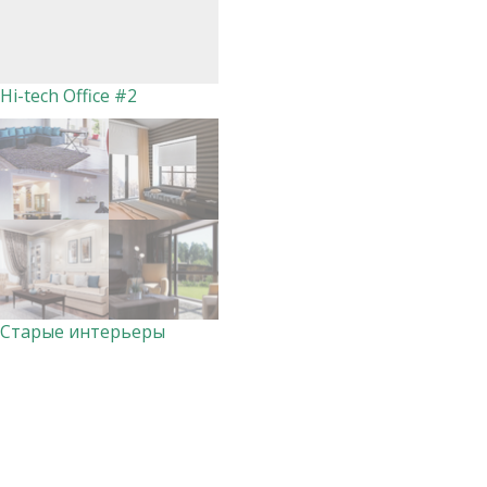
Hi-tech Office #2
Старые интерьеры