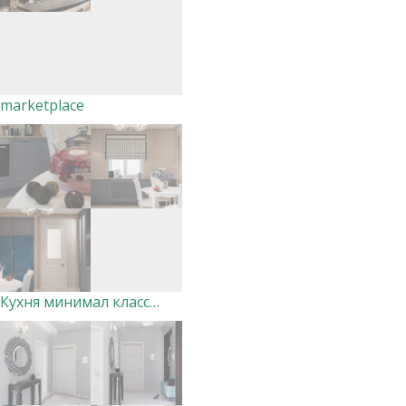
marketplace
Кухня минимал классика