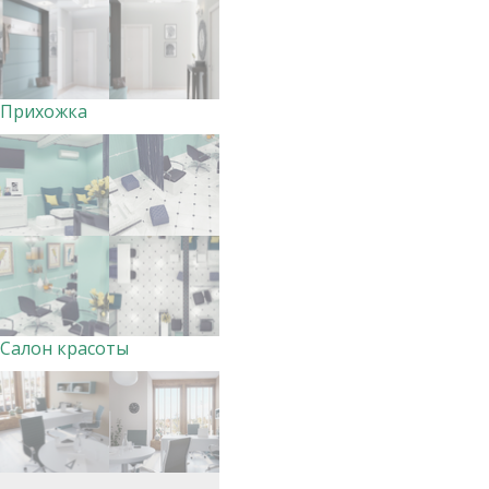
Прихожка
Салон красоты